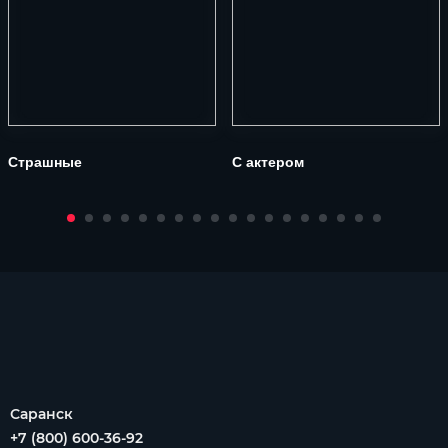
Страшные
С актером
Саранск
+7 (800) 600-36-92