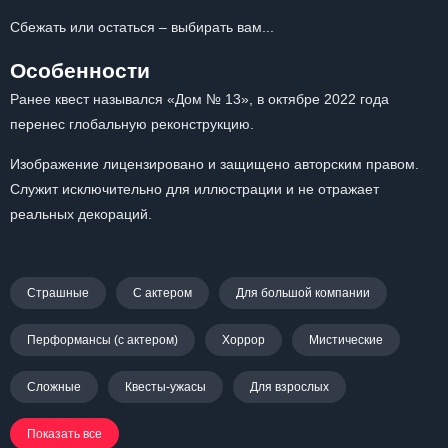
Сбежать или остаться – выбирать вам...
Особенности
Ранее квест назывался «Дом № 13», в октябре 2022 года
перенес глобальную реконструкцию.
Изображение лицензировано и защищено авторским правом.
Служит исключительно для иллюстрации и не отражает
реальных декораций.
Страшные
С актером
Для большой компании
Перформансы (с актером)
Хоррор
Мистические
Сложные
Квесты-ужасы
Для взрослых
Показать все