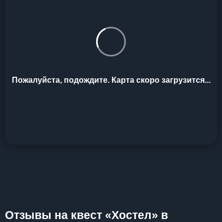
Пожалуйста, подождите. Карта скоро загрузится...
Отзывы на квест «Хостел» в