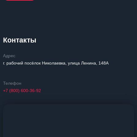
Контакты
Адрес
г. рабочий посёлок Николаевка, улица Ленина, 148А
Телефон
+7 (800) 600-36-92