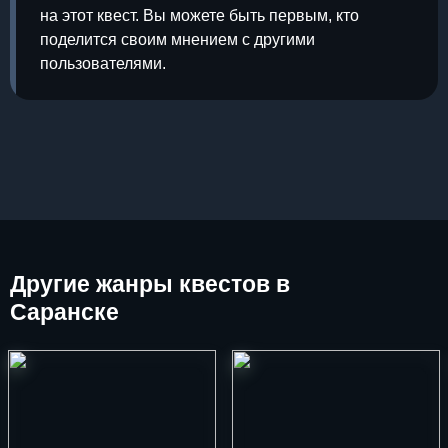
на этот квест. Вы можете быть первым, кто
поделится своим мнением с другими
пользователями.
Другие
жанры квестов в
Саранске