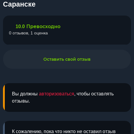
Саранске
Превосходно
10.0
0 отзывов, 1 оценка
Оставить свой отзыв
Вы должны
авторизоваться
, чтобы оставлять
отзывы.
К сожалению, пока что никто не оставил отзыв