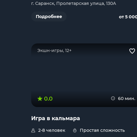
г. Саранск, Пролетарская улица, 130А
Подробнее
от 5 00
Экшн-игры, 12+
0.0
60 мин.
Игра в кальмара
2-8 человек
Простая сложность