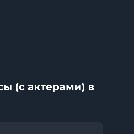
ы (с актерами) в