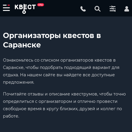
Организаторы квестов в
Саранске
Ознакомьтесь со списком организаторов квестов в
Саранске, чтобы подобрать подходящий вариант для
отдыха. На нашем сайте вы найдете все доступные
предложения.
Почитайте отзывы и описание квеструмов, чтобы точно
определиться с организатором и отлично провести
свободное время в кругу близких, друзей и коллег по
работе.