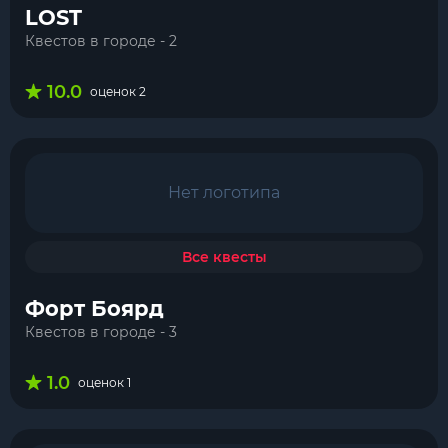
LOST
Квестов в городе - 2
10.0
оценок 2
Нет логотипа
Все квесты
Форт Боярд
Квестов в городе - 3
1.0
оценок 1