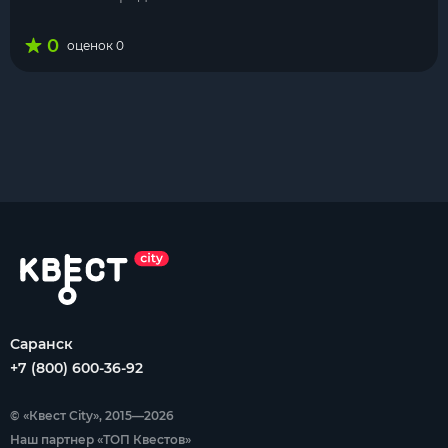
0
оценок 0
Саранск
+7 (800) 600-36-92
© «Квест City», 2015—2026
Наш партнер «ТОП Квестов»