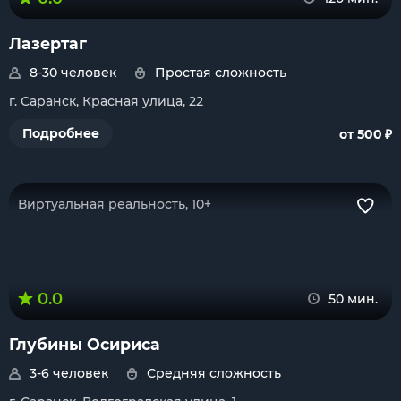
Лазертаг
8-30 человек
Простая сложность
г. Саранск, Красная улица, 22
₽
Подробнее
от 500
Виртуальная реальность, 10+
0.0
50 мин.
Глубины Осириса
3-6 человек
Средняя сложность