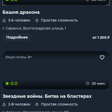
Башня дракона
3-6 человек
Простая сложность
г. Саранск, Волгоградская улица, 1
₽
Подробнее
от 1 200
Экшн-игры, 8+
0.0
30 мин.
Звездные войны. Битва на бластерах
2-8 человек
Простая сложность