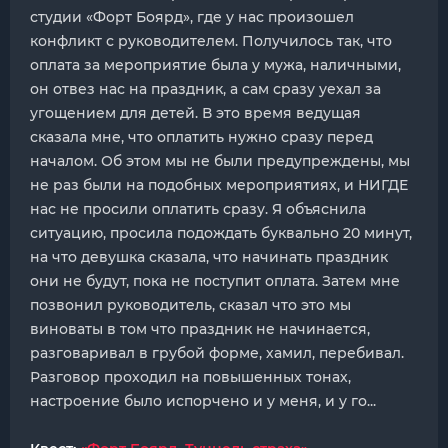
студии «Форт Боярд», где у нас произошел
конфликт с руководителем. Получилось так, что
оплата за мероприятие была у мужа, наличными,
он отвез нас на праздник, а сам сразу уехал за
угощением для детей. В это время ведущая
сказала мне, что оплатить нужно сразу перед
началом. Об этом мы не были предупреждены, мы
не раз были на подобных мероприятиях, и НИГДЕ
нас не просили оплатить сразу. Я объяснила
ситуацию, просила подождать буквально 20 минут,
на что девушка сказала, что начинать праздник
они не будут, пока не поступит оплата. Затем мне
позвонил руководитель, сказал что это мы
виноваты в том что праздник не начинается,
разговаривал в грубой форме, хамил, перебивал.
Разговор проходил на повышенных тонах,
настроение было испорчено и у меня, и у го...