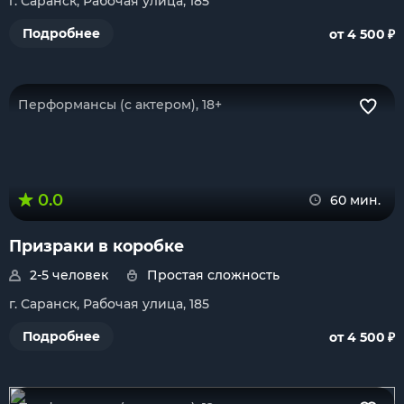
г. Саранск, Рабочая улица, 185
₽
Подробнее
от 4 500
Перформансы (с актером), 18+
0.0
60 мин.
Призраки в коробке
2-5 человек
Простая сложность
г. Саранск, Рабочая улица, 185
₽
Подробнее
от 4 500