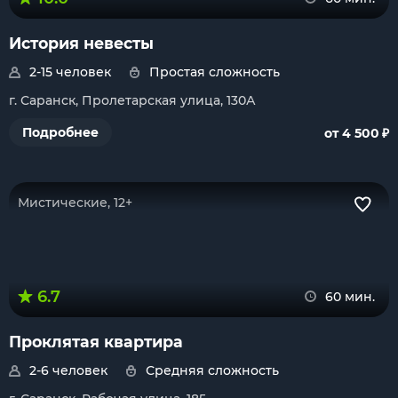
История невесты
2-15 человек
Простая сложность
г. Саранск, Пролетарская улица, 130А
₽
Подробнее
от 4 500
Мистические, 12+
6.7
60 мин.
Проклятая квартира
2-6 человек
Средняя сложность