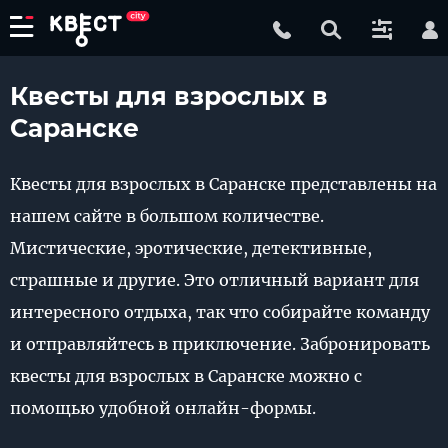
Квесты для взрослых в
Саранске
Квесты для взрослых в Саранске представлены на
нашем сайте в большом количестве.
Мистические, эротические, детективные,
страшные и другие. Это отличный вариант для
интересного отдыха, так что собирайте команду
и отправляйтесь в приключение. Забронировать
квесты для взрослых в Саранске можно с
помощью удобной онлайн-формы.