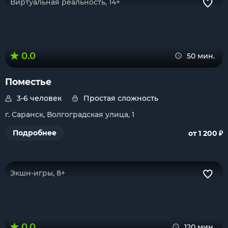
Виртуальная реальность, 14+
0.0
50 мин.
Поместье
3-6 человек
Простая сложность
г. Саранск, Волгоградская улица, 1
₽
Подробнее
от 1 200
Экшн-игры, 8+
0.0
120 мин.