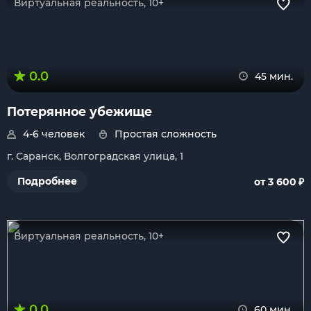
Виртуальная реальность, 10+
0.0
45 мин.
Потерянное убежище
4-6 человек
Простая сложность
г. Саранск, Волгоградская улица, 1
₽
Подробнее
от 3 600
Виртуальная реальность, 10+
0.0
60 мин.