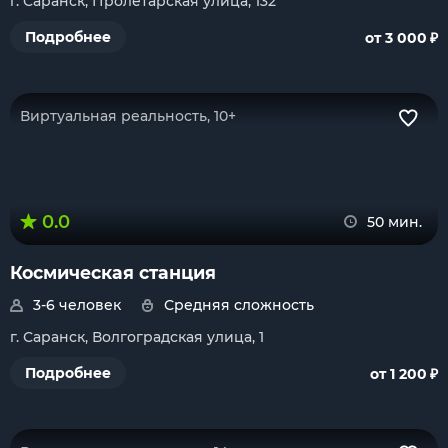
г. Саранск, Пролетарская улица, 132
₽
Подробнее
от 3 000
Виртуальная реальность, 10+
0.0
50 мин.
Космическая станция
3-6 человек
Средняя сложность
г. Саранск, Волгоградская улица, 1
₽
Подробнее
от 1 200