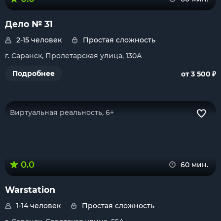
Дело № 31
2-15 человек
Простая сложность
г. Саранск, Пролетарская улица, 130А
₽
Подробнее
от 3 500
Виртуальная реальность, 6+
0.0
60 мин.
Warstation
1-14 человек
Простая сложность