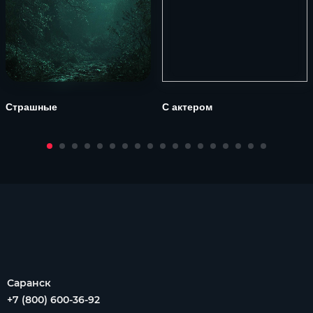
Страшные
С актером
Саранск
+7 (800) 600-36-92