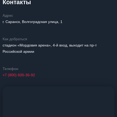
Контакты
Адрес
г. Саранск, Волгоградская улица, 1
Как добраться
стадион «Мордовия арена», 4-й вход, выходит на пр-т
Российской армии
Телефон
+7 (800) 600-36-92