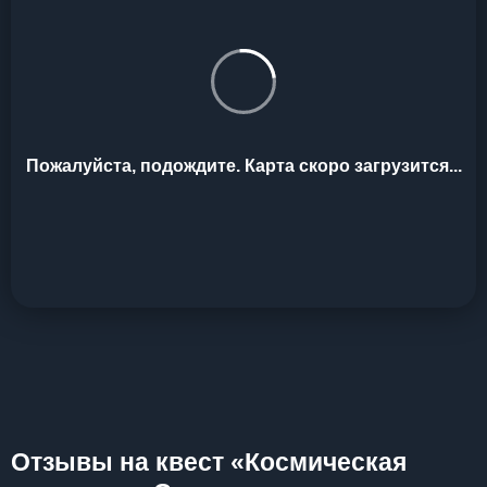
Пожалуйста, подождите. Карта скоро загрузится...
Отзывы на квест «Космическая