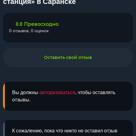
станция» в Саранске
Превосходно
0.0
0 отзывов, 0 оценок
Оставить свой отзыв
Вы должны
авторизоваться
, чтобы оставлять
отзывы.
К сожалению, пока что никто не оставил отзыв