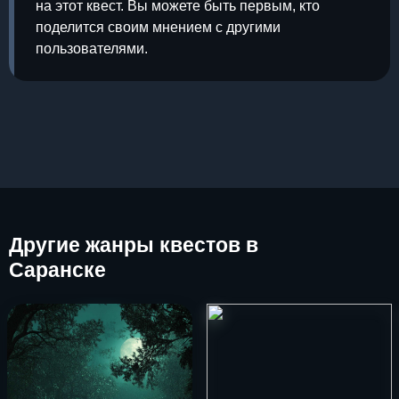
на этот квест. Вы можете быть первым, кто
поделится своим мнением с другими
пользователями.
Другие
жанры квестов в
Саранске