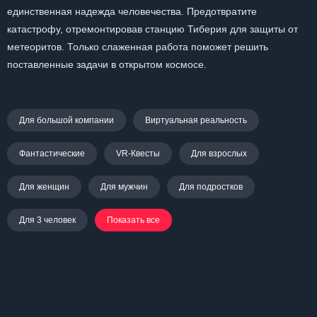
единственная надежда человечества. Предотвратите
катастрофу, отремонтировав станцию Тиберия для защиты от
метеоритов. Только слаженная работа поможет решить
поставленные задачи в открытом космосе.
Для большой компании
Виртуальная реальность
Фантастические
VR-Квесты
Для взрослых
Для женщин
Для мужчин
Для подростков
Для 3 человек
Показать все