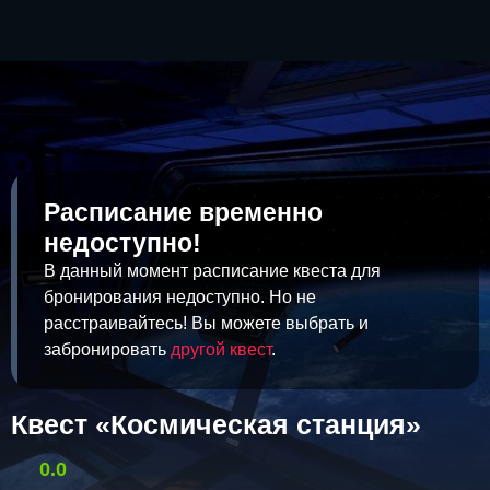
Расписание временно
недоступно!
В данный момент расписание квеста для
бронирования недоступно. Но не
расстраивайтесь! Вы можете выбрать и
забронировать
другой квест
.
Квест «Космическая станция»
0.0