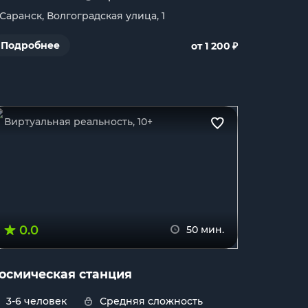
. Саранск, Волгоградская улица, 1
₽
Подробнее
от 1 200
Виртуальная реальность, 10+
0.0
50 мин.
осмическая станция
3-6 человек
Средняя сложность