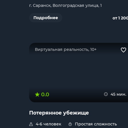
г. Саранск, Волгоградская улица, 1
Подробнее
от 1 20
Виртуальная реальность, 10+
0.0
45 мин.
Потерянное убежище
4-6 человек
Простая сложность