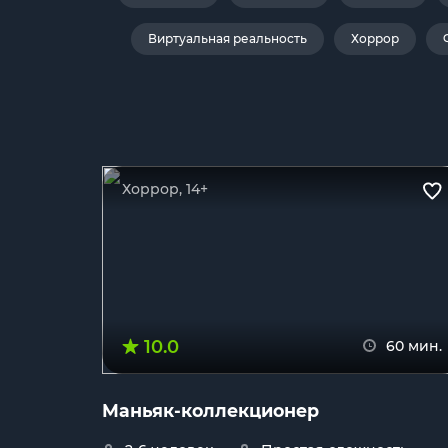
Виртуальная реальность
Хоррор
Хоррор, 14+
10.0
60 мин.
Маньяк-коллекционер