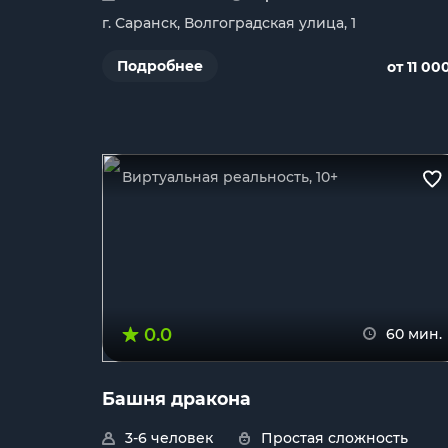
г. Саранск, Волгоградская улица, 1
Подробнее
от 11 00
Виртуальная реальность, 10+
0.0
60 мин.
Башня дракона
3-6 человек
Простая сложность