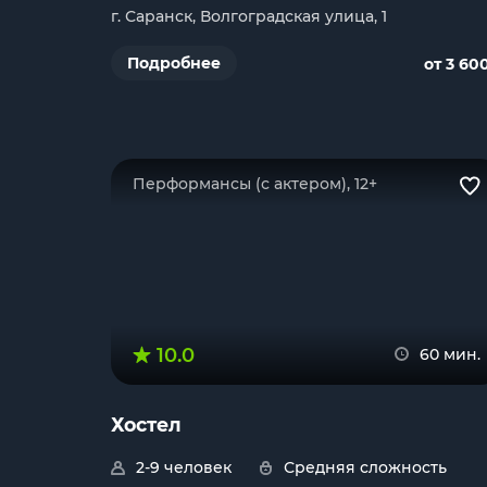
г. Саранск, Волгоградская улица, 1
Подробнее
от 3 60
Перформансы (с актером), 12+
10.0
60 мин.
Хостел
2-9 человек
Средняя сложность