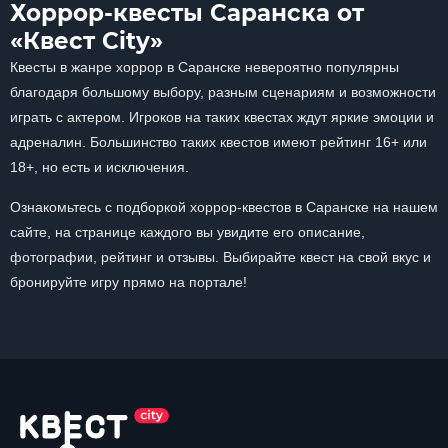
Хоррор-квесты Саранска от
«Квест City»
Квесты в жанре хоррор в Саранске невероятно популярны
благодаря большому выбору, разным сценариям и возможности
играть с актером. Игроков на таких квестах ждут яркие эмоции и
адреналин. Большинство таких квестов имеют рейтинг 16+ или
18+, но есть и исключения.
Ознакомьтесь с подборкой хоррор-квестов в Саранске на нашем
сайте, на странице каждого вы увидите его описание,
фотографии, рейтинг и отзывы. Выбирайте квест на свой вкус и
бронируйте игру прямо на портале!