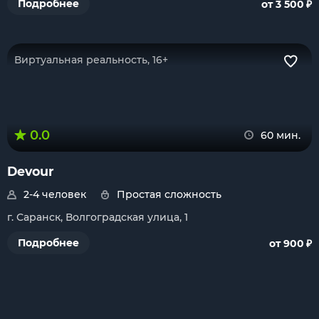
₽
Подробнее
от 3 500
Виртуальная реальность, 16+
0.0
60 мин.
Devour
2-4 человек
Простая сложность
г. Саранск, Волгоградская улица, 1
₽
Подробнее
от 900