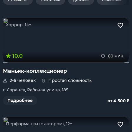
Хоррор, 14+
10.0
60 мин.
Маньяк-коллекционер
2-6 человек
Простая сложность
г. Саранск, Рабочая улица, 185
₽
Подробнее
от 4 500
Перформансы (с актером), 12+