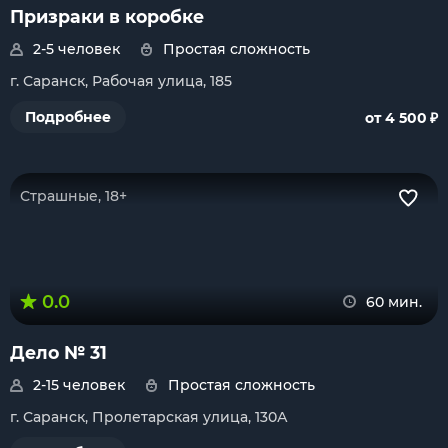
Призраки в коробке
2-5 человек
Простая сложность
г. Саранск, Рабочая улица, 185
₽
Подробнее
от 4 500
Страшные, 18+
0.0
60 мин.
Дело № 31
2-15 человек
Простая сложность
г. Саранск, Пролетарская улица, 130А