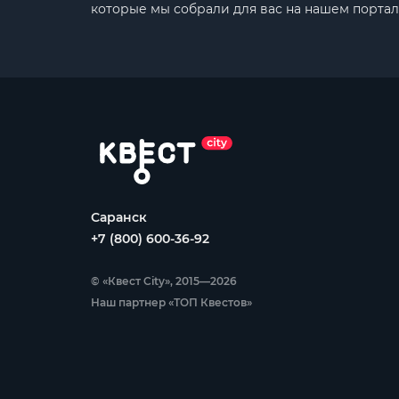
которые мы собрали для вас на нашем портал
Саранск
+7 (800) 600-36-92
© «Квест City», 2015—2026
Наш партнер «ТОП Квестов»