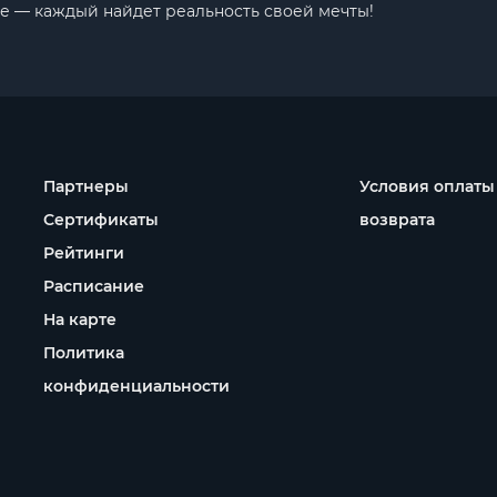
е — каждый найдет реальность своей мечты!
Партнеры
Условия оплаты
Сертификаты
возврата
Рейтинги
Расписание
На карте
Политика
конфиденциальности