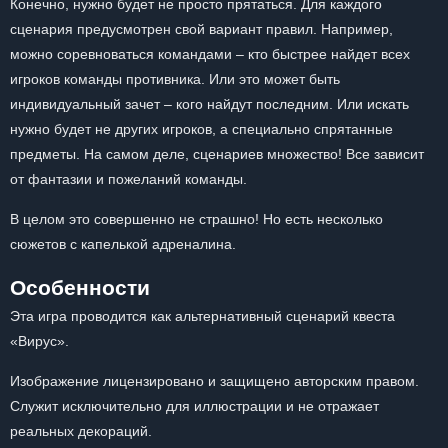
Конечно, нужно будет не просто прятаться. Для каждого
сценария предусмотрен свой вариант правил. Например,
можно соревноваться командами – кто быстрее найдет всех
игроков команды противника. Или это может быть
индивидуальный зачет – кого найдут последним. Или искать
нужно будет не других игроков, а специально спрятанные
предметы. На самом деле, сценариев множество! Все зависит
от фантазии и пожеланий команды.
В целом это совершенно не страшно! Но есть несколько
сюжетов с капелькой адреналина.
Особенности
Эта игра проводится как альтернативный сценарий квеста
«Вирус».
Изображение лицензировано и защищено авторским правом.
Служит исключительно для иллюстрации и не отражает
реальных декораций.