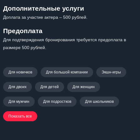
Дополнительные услуги
Доплата за участие актера – 500 рублей.
Предоплата
Для подтверждения бронирования требуется предоплата в
размере 500 рублей.
Для новичков
Для большой компании
Экшн-игры
Для двоих
Для детей
Для женщин
Для мужчин
Для подростков
Для школьников
Показать все