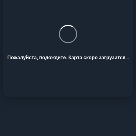
Пожалуйста, подождите. Карта скоро загрузится...