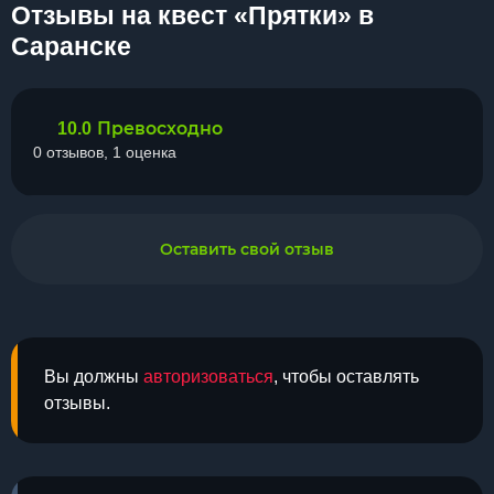
Отзывы на квест «Прятки» в
Саранске
Превосходно
10.0
0 отзывов, 1 оценка
Оставить свой отзыв
Вы должны
авторизоваться
, чтобы оставлять
отзывы.