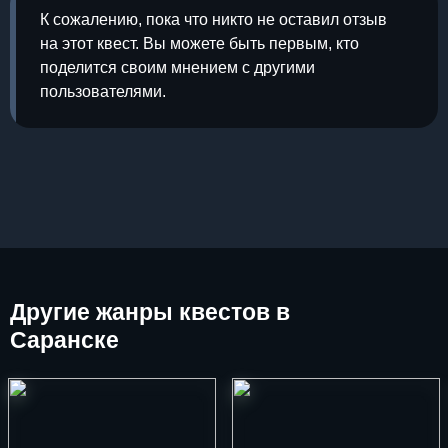
К сожалению, пока что никто не оставил отзыв
на этот квест. Вы можете быть первым, кто
поделится своим мнением с другими
пользователями.
Другие
жанры квестов в
Саранске