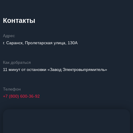
Контакты
Адрес
г. Саранск, Пролетарская улица, 130А
Как добраться
11 минут от остановки «Завод Электровыпрямитель»
Телефон
+7 (800) 600-36-92