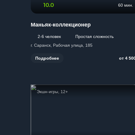
10.0
60 мин.
Маньяк-коллекционер
2-6 человек
Простая сложность
г. Саранск, Рабочая улица, 185
Подробнее
от 4 50
Экшн-игры, 12+