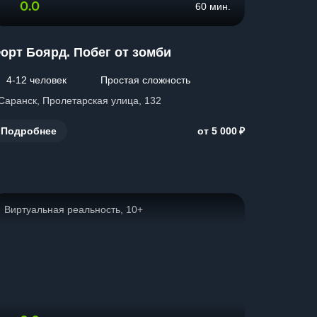
0.0
60 мин.
орт Боярд. Побег от зомби
4-12 человек
Простая сложность
 Саранск, Пролетарская улица, 132
₽
Подробнее
от 5 000
Виртуальная реальность, 10+