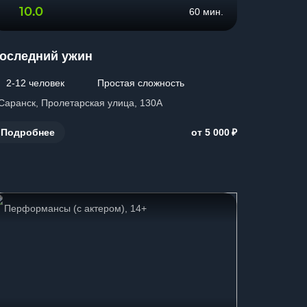
10.0
60 мин.
оследний ужин
2-12 человек
Простая сложность
 Саранск, Пролетарская улица, 130А
₽
Подробнее
от 5 000
Перформансы (с актером), 14+