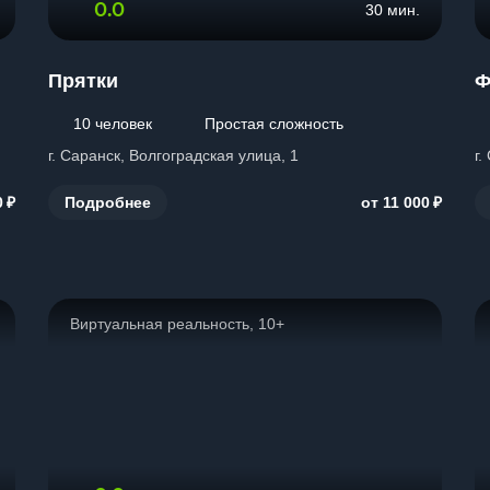
0.0
30 мин.
Прятки
Ф
10 человек
Простая сложность
г. Саранск, Волгоградская улица, 1
г.
₽
₽
Подробнее
0
от 11 000
Виртуальная реальность, 10+