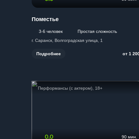
Поместье
3-6 человек
Простая сложность
г. Саранск, Волгоградская улица, 1
Подробнее
от 1 20
Перформансы (с актером), 18+
0.0
90 мин.