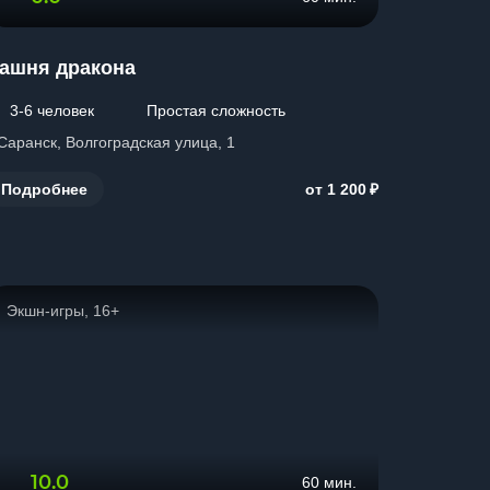
ашня дракона
3-6 человек
Простая сложность
 Саранск, Волгоградская улица, 1
₽
Подробнее
от 1 200
Экшн-игры, 16+
10.0
60 мин.