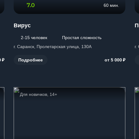
7.0
60 мин.
Вирус
П
2-15 человек
Простая сложность
г. Саранск, Пролетарская улица, 130А
г.
₽
₽
Подробнее
0
от 5 000
Для новичков, 14+