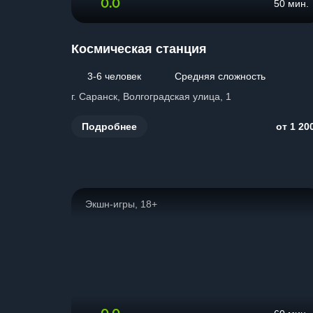
0.0
50 мин.
Космическая станция
3-6 человек
Средняя сложность
г. Саранск, Волгоградская улица, 1
Подробнее
от 1 20
Экшн-игры, 18+