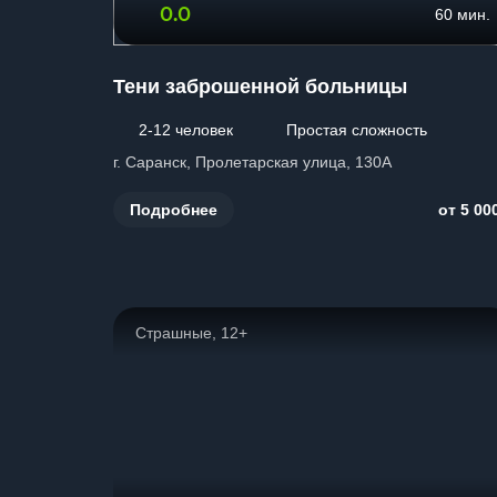
0.0
60 мин.
Тени заброшенной больницы
2-12 человек
Простая сложность
г. Саранск, Пролетарская улица, 130А
Подробнее
от 5 00
Страшные, 12+