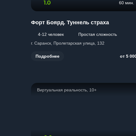
1.0
60 мин.
Форт Боярд. Туннель страха
4-12 человек
Простая сложность
г. Саранск, Пролетарская улица, 132
Подробнее
от 5 00
Виртуальная реальность, 10+